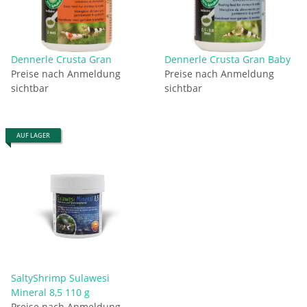
Dennerle Crusta Gran
Dennerle Crusta Gran Baby
Preise nach Anmeldung
Preise nach Anmeldung
sichtbar
sichtbar
AUF LAGER
SaltyShrimp Sulawesi
Mineral 8,5 110 g
Preise nach Anmeldung