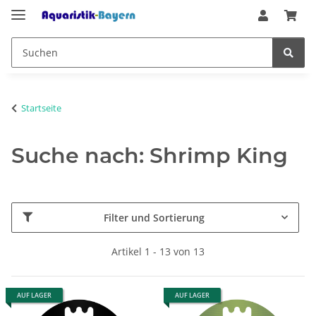
Startseite
Suche nach: Shrimp King
Filter und Sortierung
Artikel 1 - 13 von 13
AUF LAGER
AUF LAGER