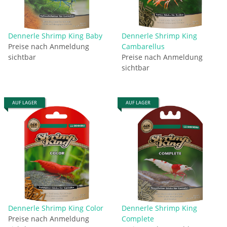
Dennerle Shrimp King Baby
Dennerle Shrimp King
Preise nach Anmeldung
Cambarellus
sichtbar
Preise nach Anmeldung
sichtbar
AUF LAGER
AUF LAGER
Dennerle Shrimp King Color
Dennerle Shrimp King
Preise nach Anmeldung
Complete