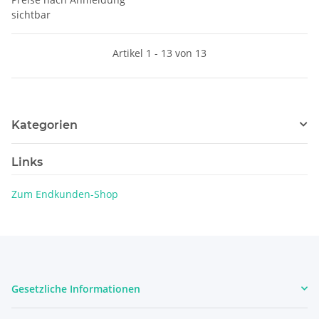
sichtbar
Artikel 1 - 13 von 13
Kategorien
Links
Zum Endkunden-Shop
Gesetzliche Informationen