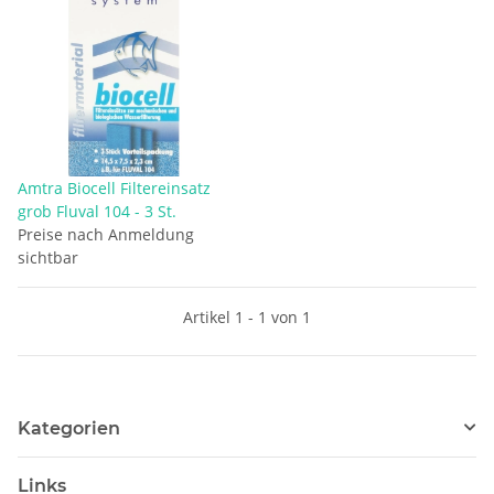
Amtra Biocell Filtereinsatz
grob Fluval 104 - 3 St.
Preise nach Anmeldung
sichtbar
Artikel 1 - 1 von 1
Kategorien
Links