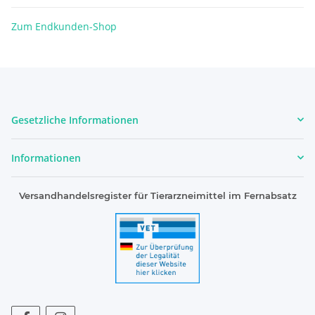
Zum Endkunden-Shop
Gesetzliche Informationen
Informationen
Versandhandelsregister für Tierarzneimittel im Fernabsatz