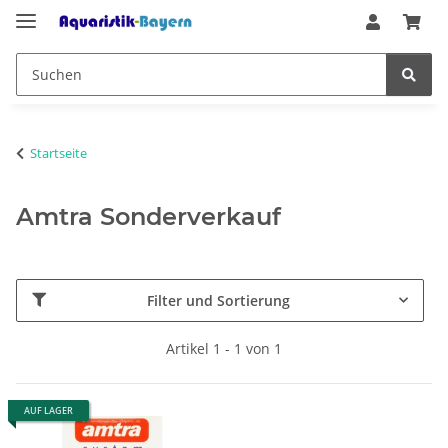
Startseite
Amtra Sonderverkauf
Filter und Sortierung
Artikel 1 - 1 von 1
AUF LAGER