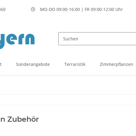
360
MO-DO 09:00-16:00 | FR 09:00-12:00 Uhr
t
Sonderangebote
Terraristik
Zimmerpflanzen
en Zubehör