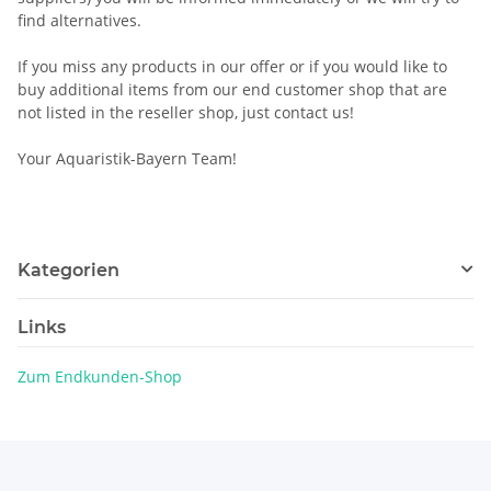
find alternatives.
If you miss any products in our offer or if you would like to
buy additional items from our end customer shop that are
not listed in the reseller shop, just contact us!
Your Aquaristik-Bayern Team!
Kategorien
Links
Zum Endkunden-Shop