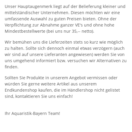
Unser Hauptaugenmerk liegt auf der Belieferung kleiner und
mittelständischer Unternehmen. Diesen möchten wir eine
umfassende Auswahl zu guten Preisen bieten. Ohne der
Verpflichtung zur Abnahme ganzer VE's und ohne hohe
Mindestbestellwerte (bei uns nur 35,-- netto).
Wir bemühen uns die Lieferzeiten stets so kurz wie möglich
zu halten. Sollte sich dennoch einmal etwas verzögern (auch
wir sind auf unsere Lieferanten angewiesen) werden Sie von
uns umgehend informiert bzw. versuchen wir Alternativen zu
finden.
Sollten Sie Produkte in unserem Angebot vermissen oder
würden Sie gerne weitere Artikel aus unserem
Endkundenshop kaufen, die im Händlershop nicht gelistet
sind, kontaktieren Sie uns einfach!
Ihr Aquaristik-Bayern Team!