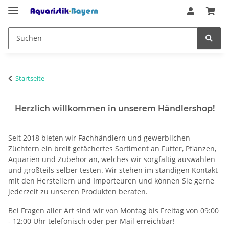
Startseite
Herzlich willkommen in unserem Händlershop!
Seit 2018 bieten wir Fachhändlern und gewerblichen
Züchtern ein breit gefächertes Sortiment an Futter, Pflanzen,
Aquarien und Zubehör an, welches wir sorgfältig auswählen
und großteils selber testen. Wir stehen im ständigen Kontakt
mit den Herstellern und Importeuren und können Sie gerne
jederzeit zu unseren Produkten beraten.
Bei Fragen aller Art sind wir von Montag bis Freitag von 09:00
- 12:00 Uhr telefonisch oder per Mail erreichbar!