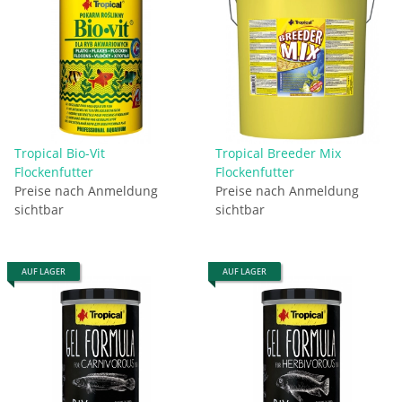
Tropical Bio-Vit
Tropical Breeder Mix
Flockenfutter
Flockenfutter
Preise nach Anmeldung
Preise nach Anmeldung
sichtbar
sichtbar
AUF LAGER
AUF LAGER