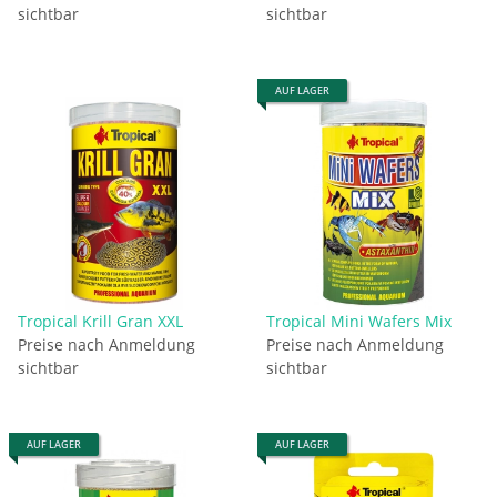
sichtbar
sichtbar
AUF LAGER
Tropical Krill Gran XXL
Tropical Mini Wafers Mix
Preise nach Anmeldung
Preise nach Anmeldung
sichtbar
sichtbar
AUF LAGER
AUF LAGER