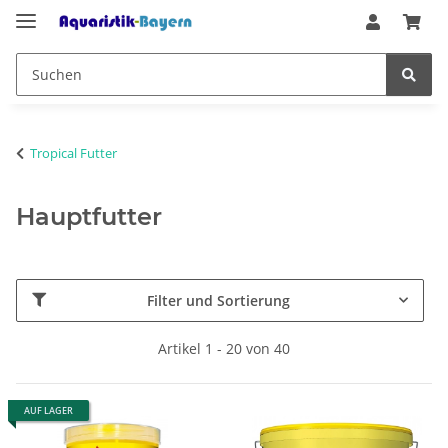
Tropical Futter
Hauptfutter
Filter und Sortierung
Artikel 1 - 20 von 40
AUF LAGER