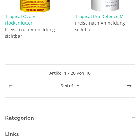
Tropical Ovo-Vit
Tropical Pro Defence M
Flockenfutter
Preise nach Anmeldung
Preise nach Anmeldung
sichtbar
sichtbar
Artikel 1 - 20 von 40
Seite
1
Kategorien
Links