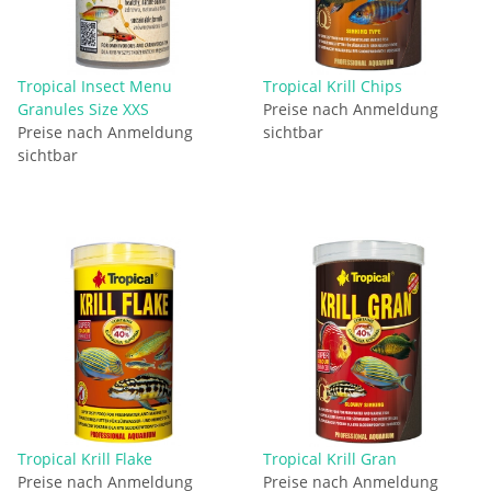
Tropical Insect Menu
Tropical Krill Chips
Granules Size XXS
Preise nach Anmeldung
Preise nach Anmeldung
sichtbar
sichtbar
Tropical Krill Flake
Tropical Krill Gran
Preise nach Anmeldung
Preise nach Anmeldung