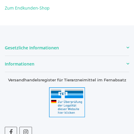
Zum Endkunden-Shop
Gesetzliche Informationen
Informationen
Versandhandelsregister für Tierarzneimittel im Fernabsatz