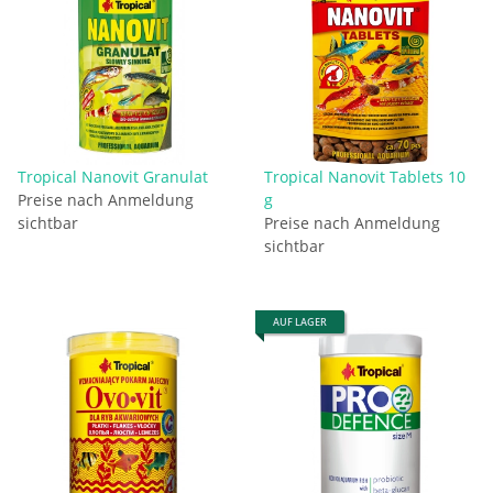
Tropical Nanovit Granulat
Tropical Nanovit Tablets 10
Preise nach Anmeldung
g
sichtbar
Preise nach Anmeldung
sichtbar
AUF LAGER