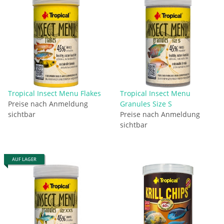
Tropical Insect Menu Flakes
Tropical Insect Menu
Preise nach Anmeldung
Granules Size S
sichtbar
Preise nach Anmeldung
sichtbar
AUF LAGER