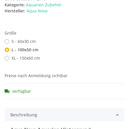
Kategorie:
Aquarien Zubehör
Hersteller:
Aqua Nova
Größe
S - 60x30 cm
L - 100x50 cm
XL - 150x60 cm
Preise nach Anmeldung sichtbar
verfügbar
Beschreibung