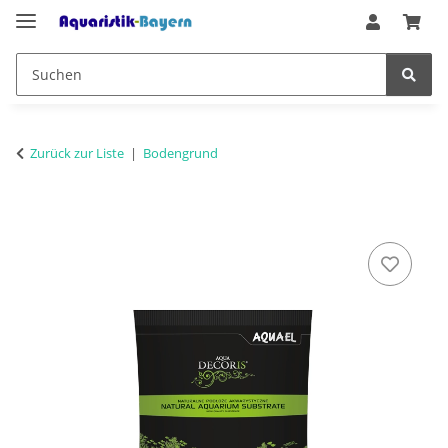
Zurück zur Liste
Bodengrund