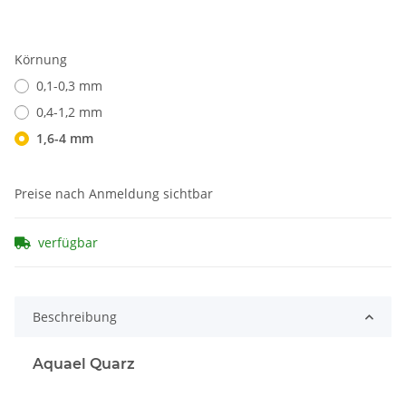
Körnung
0,1-0,3 mm
0,4-1,2 mm
1,6-4 mm
Preise nach Anmeldung sichtbar
verfügbar
Beschreibung
Aquael Quarz