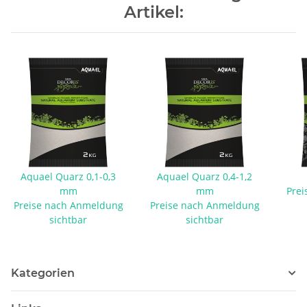
Artikel:
Aquael Quarz 0,1-0,3
Aquael Quarz 0,4-1,2
mm
mm
Prei
Preise nach Anmeldung
Preise nach Anmeldung
sichtbar
sichtbar
Kategorien