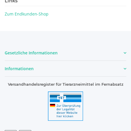
Links
Zum Endkunden-Shop
Gesetzliche Informationen
Informationen
Versandhandelsregister für Tierarzneimittel im Fernabsatz