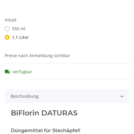
Inhalt
550 ml
1,1 Liter
Preise nach Anmeldung sichtbar
verfügbar
Beschreibung
BiFlorin DATURAS
Düngemittel für Stechäpfel!