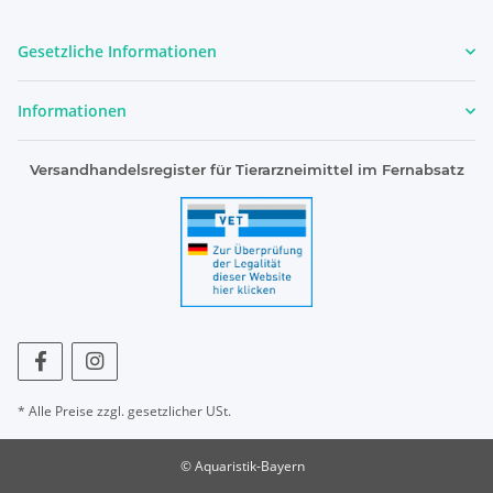
Gesetzliche Informationen
Informationen
Versandhandelsregister für Tierarzneimittel im Fernabsatz
* Alle Preise zzgl. gesetzlicher USt.
© Aquaristik-Bayern