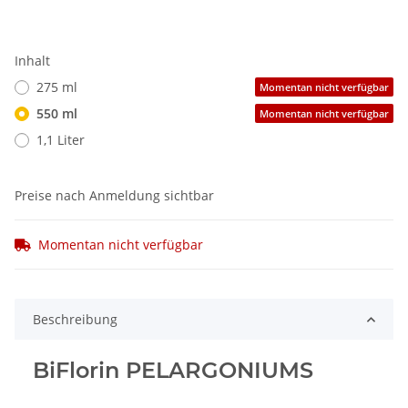
Inhalt
275 ml
Momentan nicht verfügbar
550 ml
Momentan nicht verfügbar
1,1 Liter
Preise nach Anmeldung sichtbar
Momentan nicht verfügbar
Beschreibung
BiFlorin PELARGONIUMS