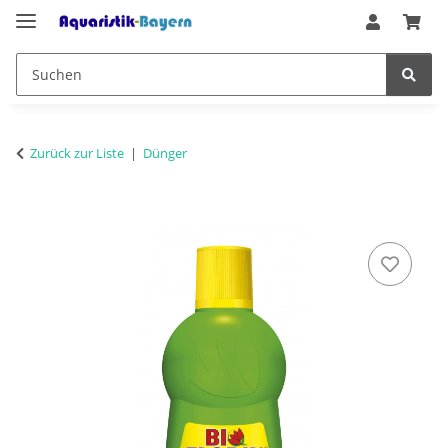
Zurück zur Liste
Dünger