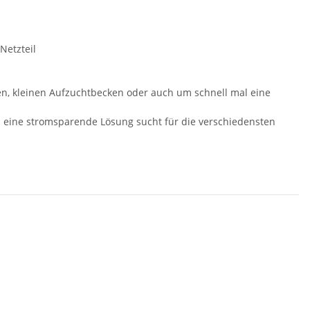
Netzteil
cken, kleinen Aufzuchtbecken oder auch um schnell mal eine
eine stromsparende Lösung sucht für die verschiedensten