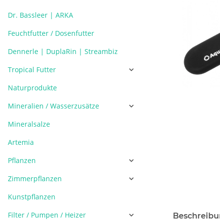
Dr. Bassleer | ARKA
Feuchtfutter / Dosenfutter
Dennerle | DuplaRin | Streambiz
Tropical Futter
Naturprodukte
Mineralien / Wasserzusätze
Mineralsalze
Artemia
Pflanzen
Zimmerpflanzen
Kunstpflanzen
Filter / Pumpen / Heizer
Beschreib