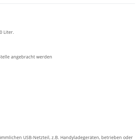
 Liter.
Stelle angebracht werden
ömmlichen USB-Netzteil, z.B. Handyladegeräten, betrieben oder