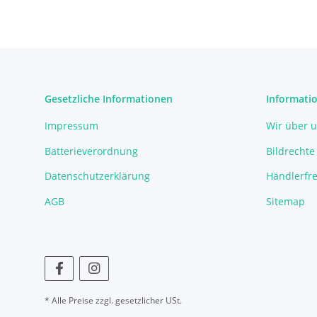
Gesetzliche Informationen
Informati
Impressum
Wir über 
Batterieverordnung
Bildrechte
Datenschutzerklärung
Händlerfre
AGB
Sitemap
* Alle Preise zzgl. gesetzlicher USt.