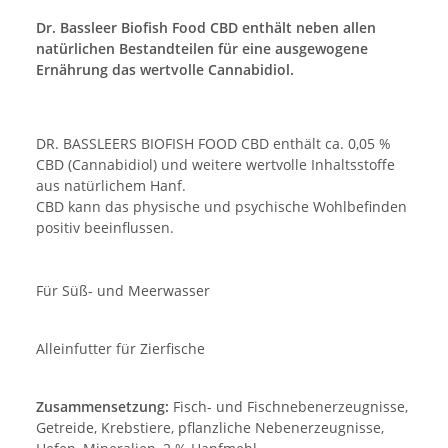
Dr. Bassleer Biofish Food CBD enthält neben allen
natürlichen Bestandteilen für eine ausgewogene
Ernährung das wertvolle Cannabidiol.
DR. BASSLEERS BIOFISH FOOD CBD enthält ca. 0,05 %
CBD (Cannabidiol) und weitere wertvolle Inhaltsstoffe
aus natürlichem Hanf.
CBD kann das physische und psychische Wohlbefinden
positiv beeinflussen.
Für Süß- und Meerwasser
Alleinfutter für Zierfische
Zusammensetzung:
Fisch- und Fischnebenerzeugnisse,
Getreide, Krebstiere, pflanzliche Nebenerzeugnisse,