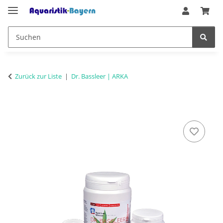
Zurück zur Liste
Dr. Bassleer | ARKA