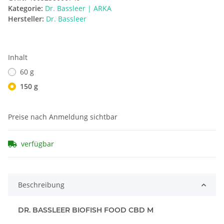
Kategorie:
Dr. Bassleer | ARKA
Hersteller:
Dr. Bassleer
Inhalt
60 g
150 g
Preise nach Anmeldung sichtbar
verfügbar
Beschreibung
DR. BASSLEER BIOFISH FOOD CBD M