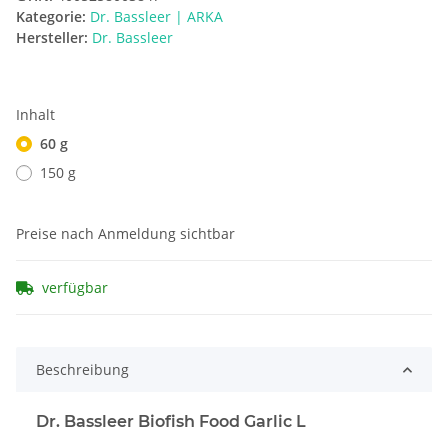
Kategorie:
Dr. Bassleer | ARKA
Hersteller:
Dr. Bassleer
Inhalt
60 g
150 g
Preise nach Anmeldung sichtbar
verfügbar
Beschreibung
Dr. Bassleer Biofish Food Garlic L