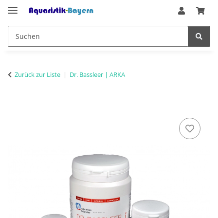
Zurück zur Liste
Dr. Bassleer | ARKA