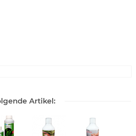
lgende Artikel: