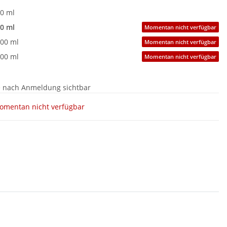
0 ml
0 ml
Momentan nicht verfügbar
00 ml
Momentan nicht verfügbar
00 ml
Momentan nicht verfügbar
e nach Anmeldung sichtbar
omentan nicht verfügbar