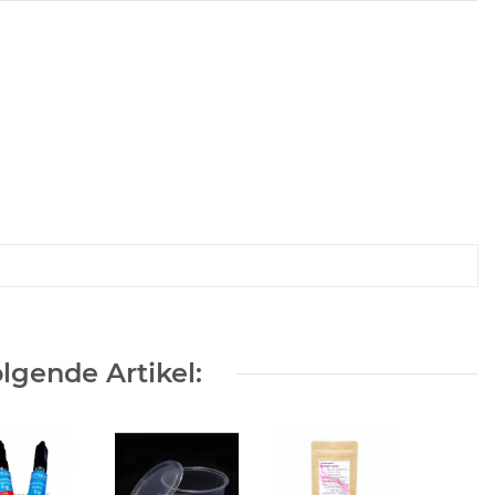
lgende Artikel: