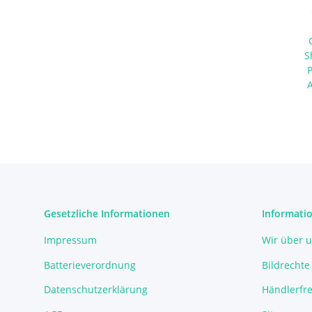
S
Gesetzliche Informationen
Informati
Impressum
Wir über 
Batterieverordnung
Bildrechte
Datenschutzerklärung
Händlerfre