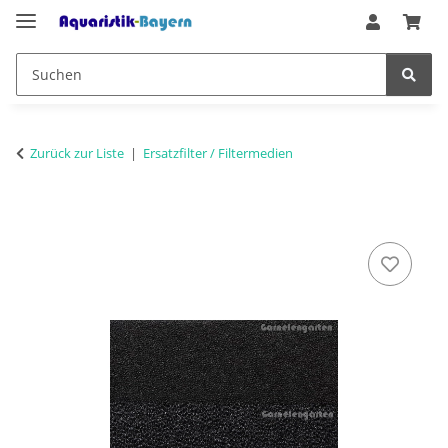
Zurück zur Liste
Ersatzfilter / Filtermedien