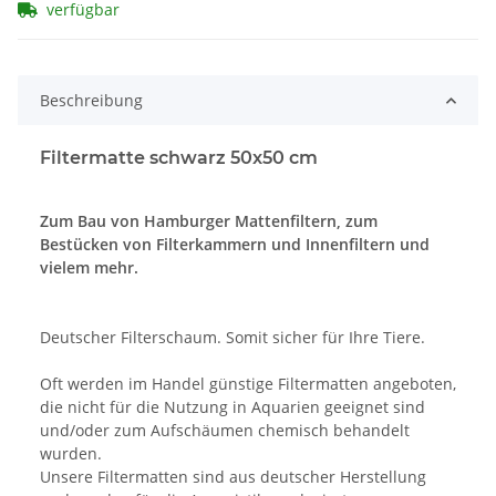
verfügbar
Beschreibung
Filtermatte schwarz 50x50 cm
Zum Bau von Hamburger Mattenfiltern, zum
Bestücken von Filterkammern und Innenfiltern und
vielem mehr.
Deutscher Filterschaum. Somit sicher für Ihre Tiere.
Oft werden im Handel günstige Filtermatten angeboten,
die nicht für die Nutzung in Aquarien geeignet sind
und/oder zum Aufschäumen chemisch behandelt
wurden.
Unsere Filtermatten sind aus deutscher Herstellung