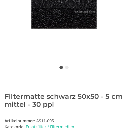
Filtermatte schwarz 50x50 - 5 cm
mittel - 30 ppi
Artikelnummer:
AS11-005
Kategorie:
Ersatzfilter / Filtermedien