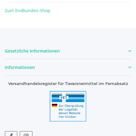
Zum Endkunden-Shop
Gesetzliche Informationen
Informationen
Versandhandelsregister für Tierarzneimittel im Fernabsatz