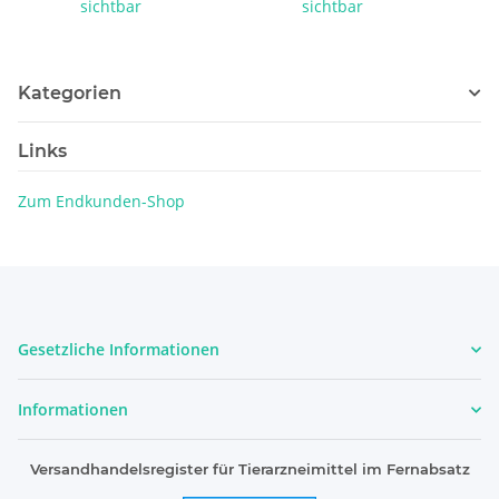
sichtbar
sichtbar
Kategorien
Links
Zum Endkunden-Shop
Gesetzliche Informationen
Informationen
Versandhandelsregister für Tierarzneimittel im Fernabsatz