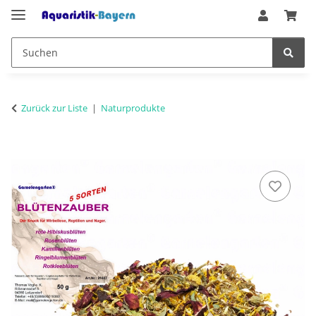
Zurück zur Liste
Naturprodukte