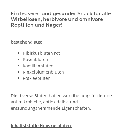
Ein leckerer und gesunder Snack für alle
Wirbellosen, herbivore und omnivore
Reptilien und Nager!
bestehend aus:
Hibiskusblüten rot
Rosenblüten
Kamillenblüten
Ringelblumenblüten
Rotkleeblüten
Die diverse Blüten haben wundheilungsfördernde,
antimikrobielle, antioxidative und
entzündungshemmende Eigenschaften.
Inhaltststoffe Hibiskusblüten: