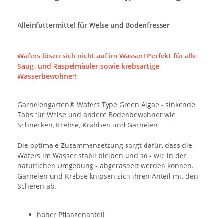
Alleinfuttermittel für Welse und Bodenfresser
Wafers lösen sich nicht auf im Wasser! Perfekt für alle
Saug- und Raspelmäuler sowie krebsartige
Wasserbewohner!
Garnelengarten® Wafers Type Green Algae - sinkende
Tabs für Welse und andere Bodenbewohner wie
Schnecken, Krebse, Krabben und Garnelen.
Die optimale Zusammensetzung sorgt dafür, dass die
Wafers im Wasser stabil bleiben und so - wie in der
natürlichen Umgebung - abgeraspelt werden können.
Garnelen und Krebse knipsen sich ihren Anteil mit den
Scheren ab.
hoher Pflanzenanteil