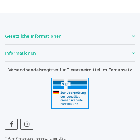
Gesetzliche Informationen
Informationen
Versandhandelsregister für Tierarzneimittel im Fernabsatz
* Alle Preise zzgl. gesetzlicher USt.