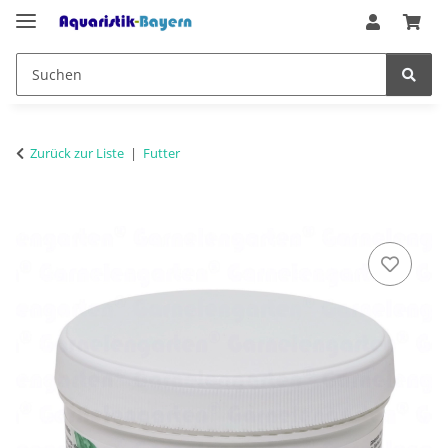
Zurück zur Liste
Futter