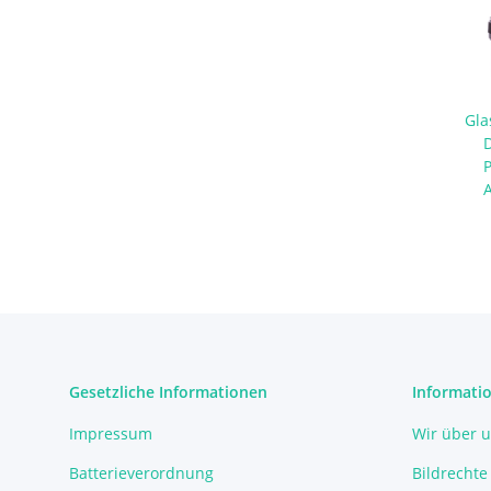
Gla
Gesetzliche Informationen
Informati
Impressum
Wir über 
Batterieverordnung
Bildrechte