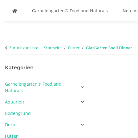
Garnelengarten® Food and Naturals
Neu im
Zurück zur Liste
Startseite
Futter
GlasGarten Snail Dinner
Kategorien
Garnelengarten® Food and
Naturals
Aquarien
Bodengrund
Deko
Futter