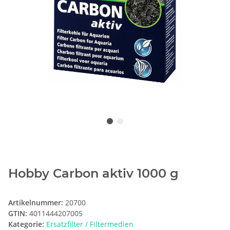
Hobby Carbon aktiv 1000 g
Artikelnummer:
20700
GTIN:
4011444207005
Kategorie:
Ersatzfilter / Filtermedien