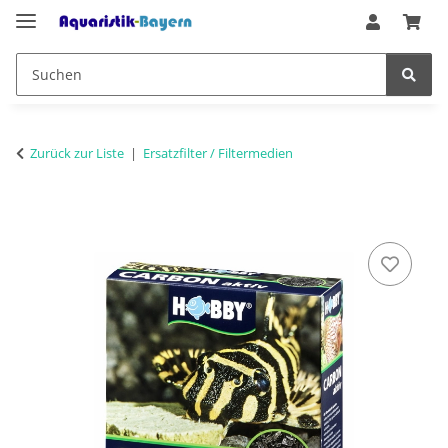
Zurück zur Liste
Ersatzfilter / Filtermedien