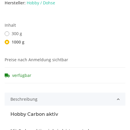
Hersteller:
Hobby / Dohse
Inhalt
300 g
1000 g
Preise nach Anmeldung sichtbar
verfügbar
Beschreibung
Hobby Carbon aktiv