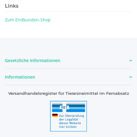
Links
Zum Endkunden-Shop
Gesetzliche Informationen
Informationen
Versandhandelsregister für Tierarzneimittel im Fernabsatz