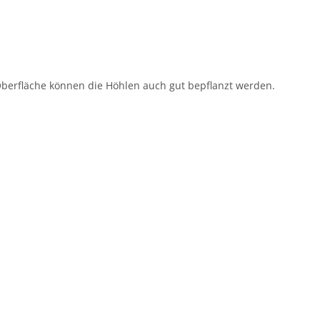
Oberfläche können die Höhlen auch gut bepflanzt werden.