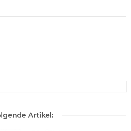
lgende Artikel: