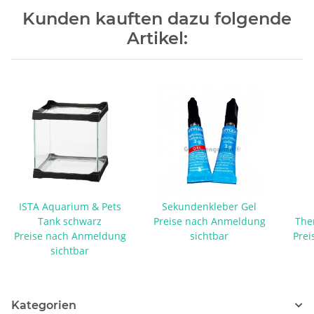
Kunden kauften dazu folgende
Artikel:
ISTA Aquarium & Pets
Sekundenkleber Gel
Tank schwarz
Preise nach Anmeldung
The
Preise nach Anmeldung
sichtbar
Prei
sichtbar
Kategorien