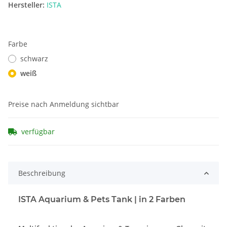
Hersteller:
ISTA
Farbe
schwarz
weiß
Preise nach Anmeldung sichtbar
verfügbar
Beschreibung
ISTA Aquarium & Pets Tank | in 2 Farben