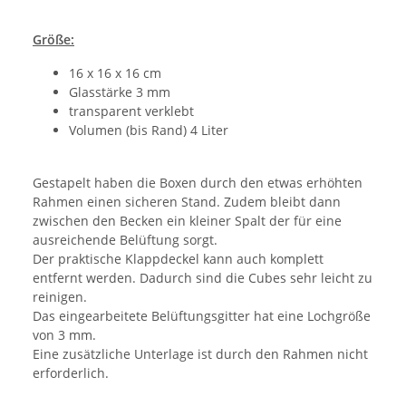
Größe:
16 x 16 x 16 cm
Glasstärke 3 mm
transparent verklebt
Volumen (bis Rand) 4 Liter
Gestapelt haben die Boxen durch den etwas erhöhten
Rahmen einen sicheren Stand. Zudem bleibt dann
zwischen den Becken ein kleiner Spalt der für eine
ausreichende Belüftung sorgt.
Der praktische Klappdeckel kann auch komplett
entfernt werden. Dadurch sind die Cubes sehr leicht zu
reinigen.
Das eingearbeitete Belüftungsgitter hat eine Lochgröße
von 3 mm.
Eine zusätzliche Unterlage ist durch den Rahmen nicht
erforderlich.