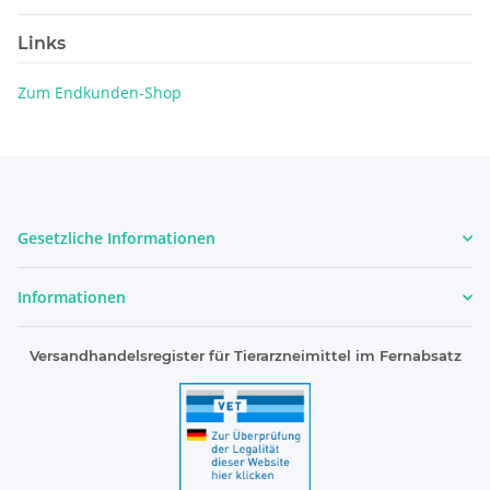
Links
Zum Endkunden-Shop
Gesetzliche Informationen
Informationen
Versandhandelsregister für Tierarzneimittel im Fernabsatz