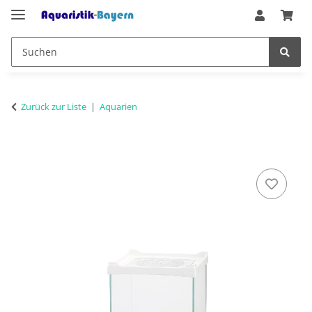
Zurück zur Liste
Aquarien