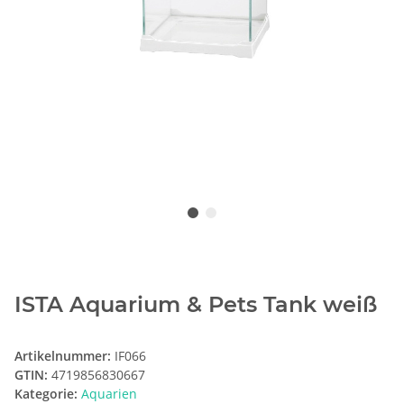
ISTA Aquarium & Pets Tank weiß
Artikelnummer:
IF066
GTIN:
4719856830667
Kategorie:
Aquarien