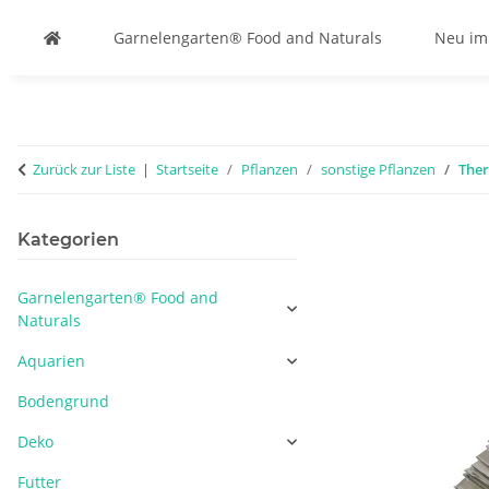
Garnelengarten® Food and Naturals
Neu im
Zurück zur Liste
Startseite
Pflanzen
sonstige Pflanzen
Ther
Kategorien
Garnelengarten® Food and
Naturals
Aquarien
Bodengrund
Deko
Futter