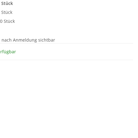
 Stück
 Stück
0 Stück
e nach Anmeldung sichtbar
erfügbar