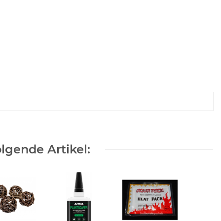
lgende Artikel: