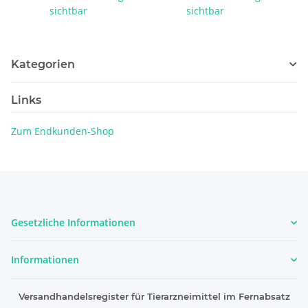
sichtbar
sichtbar
Kategorien
Links
Zum Endkunden-Shop
Gesetzliche Informationen
Informationen
Versandhandelsregister für Tierarzneimittel im Fernabsatz