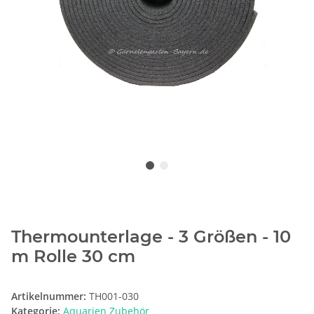
Thermounterlage - 3 Größen - 10
m Rolle 30 cm
Artikelnummer:
TH001-030
Kategorie:
Aquarien Zubehör