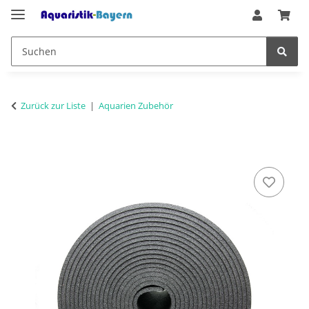
Zurück zur Liste
Aquarien Zubehör