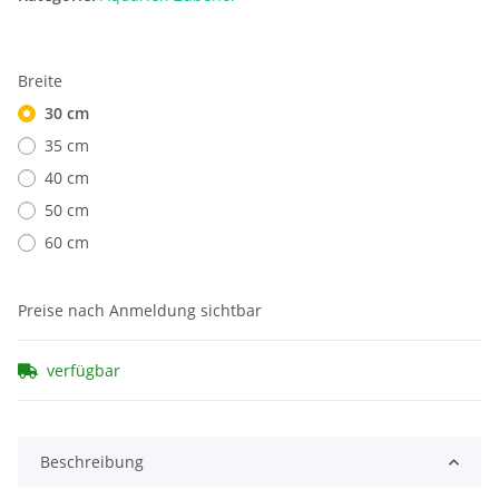
Breite
30 cm
35 cm
40 cm
50 cm
60 cm
Preise nach Anmeldung sichtbar
verfügbar
Beschreibung