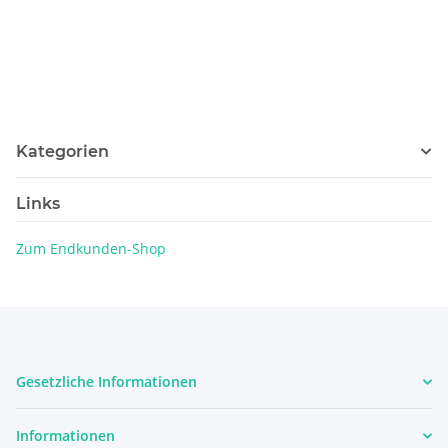
Kategorien
Links
Zum Endkunden-Shop
Gesetzliche Informationen
Informationen