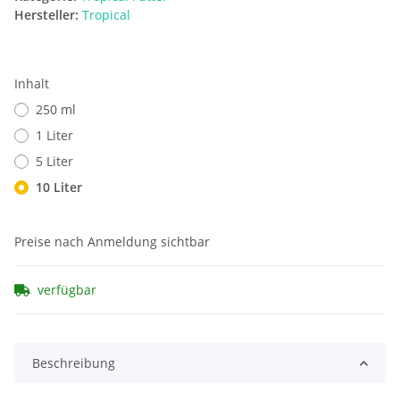
Hersteller:
Tropical
Inhalt
250 ml
1 Liter
5 Liter
10 Liter
Preise nach Anmeldung sichtbar
verfügbar
Beschreibung