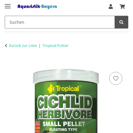
Zurück zur Liste
Tropical Futter