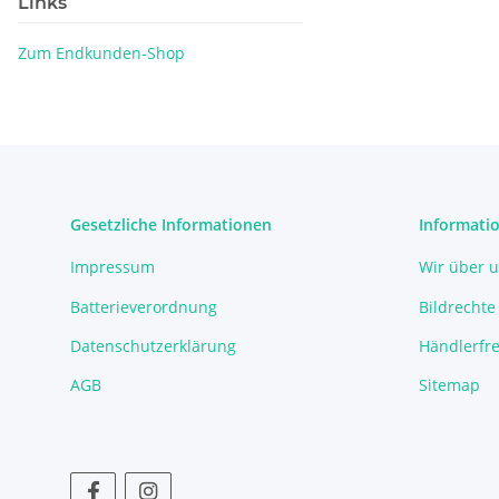
Links
Zum Endkunden-Shop
Gesetzliche Informationen
Informati
Impressum
Wir über 
Batterieverordnung
Bildrechte
Datenschutzerklärung
Händlerfre
AGB
Sitemap