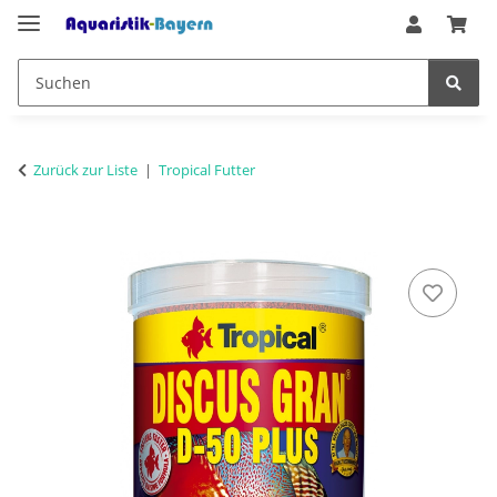
Zurück zur Liste
Tropical Futter