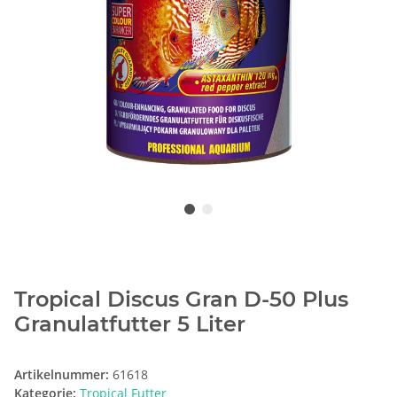
Tropical Discus Gran D-50 Plus
Granulatfutter 5 Liter
Artikelnummer:
61618
Kategorie:
Tropical Futter