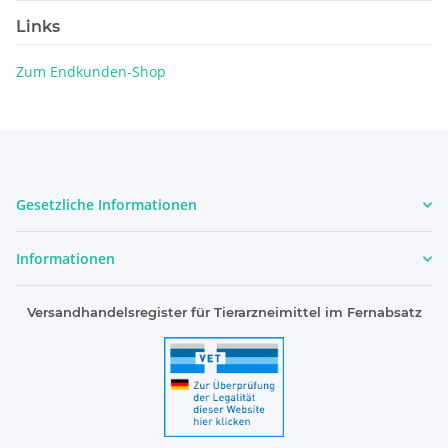
Links
Zum Endkunden-Shop
Gesetzliche Informationen
Informationen
Versandhandelsregister für Tierarzneimittel im Fernabsatz