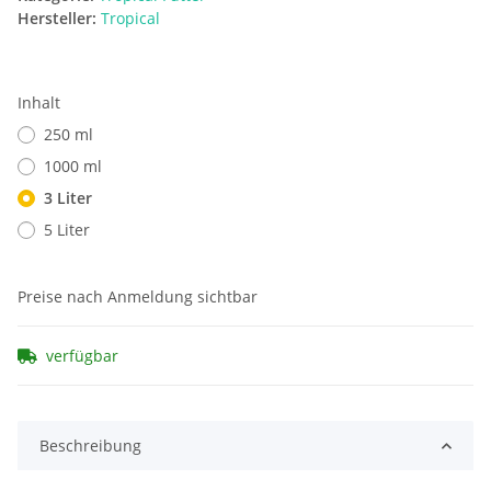
Hersteller:
Tropical
Inhalt
250 ml
1000 ml
3 Liter
5 Liter
Preise nach Anmeldung sichtbar
verfügbar
Beschreibung