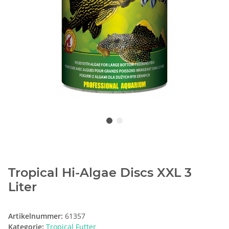
Tropical Hi-Algae Discs XXL 3
Liter
Artikelnummer:
61357
Kategorie:
Tropical Futter