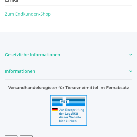
Links
Zum Endkunden-Shop
Gesetzliche Informationen
Informationen
Versandhandelsregister für Tierarzneimittel im Fernabsatz