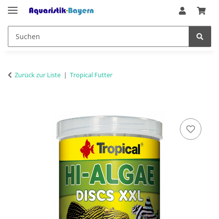
Zurück zur Liste
Tropical Futter