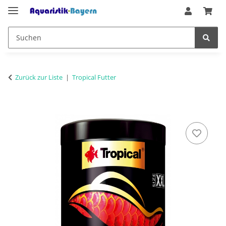
Zurück zur Liste
Tropical Futter