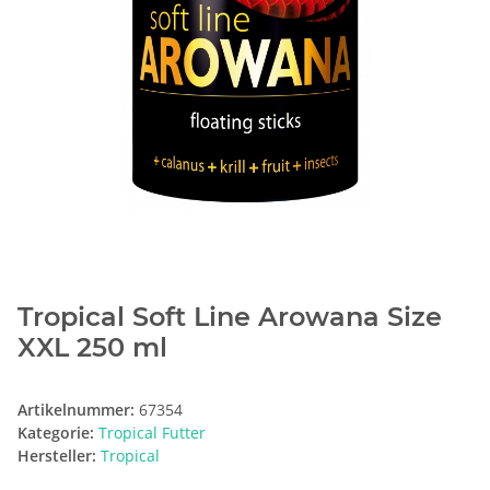
Tropical Soft Line Arowana Size
XXL 250 ml
Artikelnummer:
67354
Kategorie:
Tropical Futter
Hersteller:
Tropical