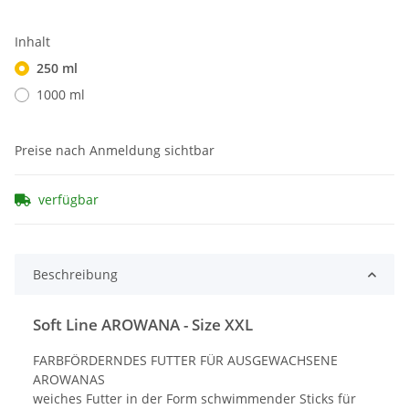
Inhalt
250 ml
1000 ml
Preise nach Anmeldung sichtbar
verfügbar
Beschreibung
Soft Line AROWANA - Size XXL
FARBFÖRDERNDES FUTTER FÜR AUSGEWACHSENE
AROWANAS
weiches Futter in der Form schwimmender Sticks für