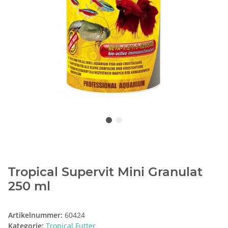
Tropical Supervit Mini Granulat
250 ml
Artikelnummer:
60424
Kategorie:
Tropical Futter