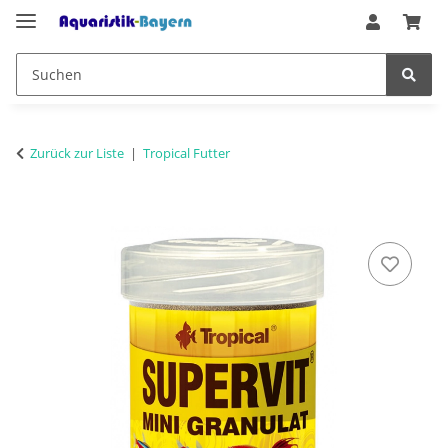
Zurück zur Liste
Tropical Futter