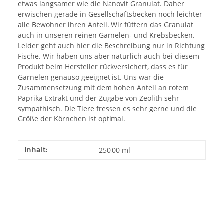
etwas langsamer wie die Nanovit Granulat. Daher
erwischen gerade in Gesellschaftsbecken noch leichter
alle Bewohner ihren Anteil. Wir füttern das Granulat
auch in unseren reinen Garnelen- und Krebsbecken.
Leider geht auch hier die Beschreibung nur in Richtung
Fische. Wir haben uns aber natürlich auch bei diesem
Produkt beim Hersteller rückversichert, dass es für
Garnelen genauso geeignet ist. Uns war die
Zusammensetzung mit dem hohen Anteil an rotem
Paprika Extrakt und der Zugabe von Zeolith sehr
sympathisch. Die Tiere fressen es sehr gerne und die
Größe der Körnchen ist optimal.
Produkteigenschaft
Wert
Inhalt:
250,00 ml