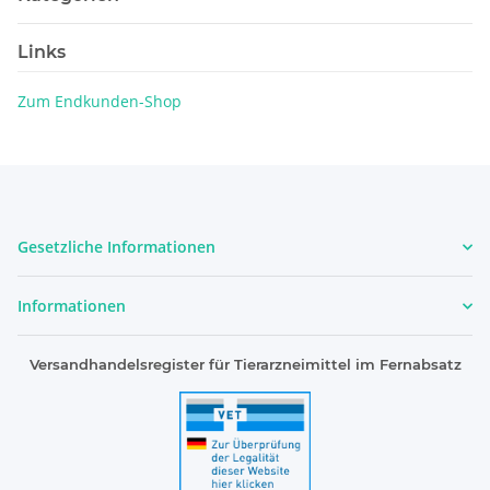
Links
Zum Endkunden-Shop
Gesetzliche Informationen
Informationen
Versandhandelsregister für Tierarzneimittel im Fernabsatz