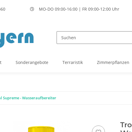
360
MO-DO 09:00-16:00 | FR 09:00-12:00 Uhr
t
Sonderangebote
Terraristik
Zimmerpflanzen
al Supreme - Wasseraufbereiter
Tro