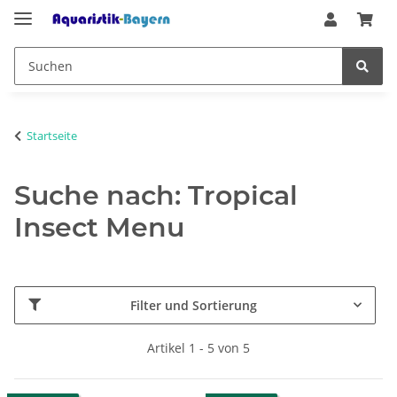
Startseite
Suche nach: Tropical
Insect Menu
Filter und Sortierung
Artikel 1 - 5 von 5