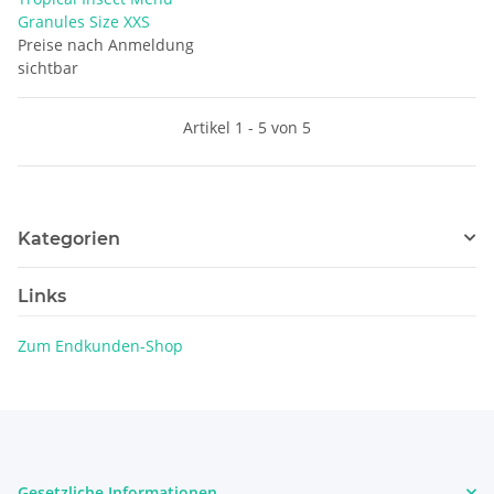
Granules Size XXS
Preise nach Anmeldung
sichtbar
Artikel 1 - 5 von 5
Kategorien
Links
Zum Endkunden-Shop
Gesetzliche Informationen