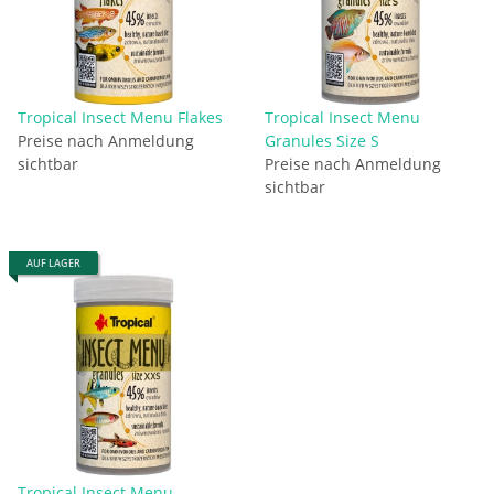
Tropical Insect Menu Flakes
Tropical Insect Menu
Preise nach Anmeldung
Granules Size S
sichtbar
Preise nach Anmeldung
sichtbar
AUF LAGER
Tropical Insect Menu