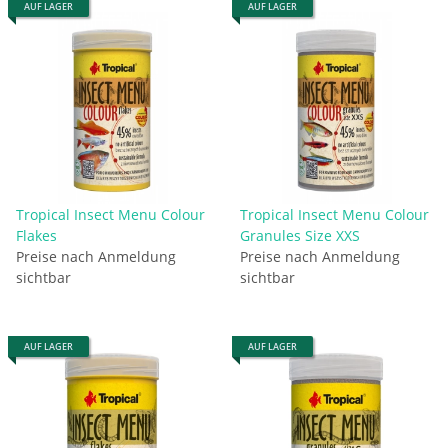
AUF LAGER
AUF LAGER
Tropical Insect Menu Colour
Tropical Insect Menu Colour
Flakes
Granules Size XXS
Preise nach Anmeldung
Preise nach Anmeldung
sichtbar
sichtbar
AUF LAGER
AUF LAGER