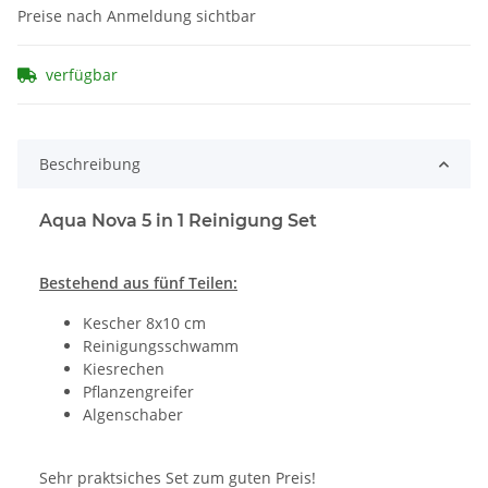
Preise nach Anmeldung sichtbar
verfügbar
Beschreibung
Aqua Nova 5 in 1 Reinigung Set
Bestehend aus fünf Teilen:
Kescher 8x10 cm
Reinigungsschwamm
Kiesrechen
Pflanzengreifer
Algenschaber
Sehr praktsiches Set zum guten Preis!