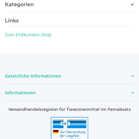
Kategorien
Links
Zum Endkunden-Shop
Gesetzliche Informationen
Informationen
Versandhandelsregister für Tierarzneimittel im Fernabsatz