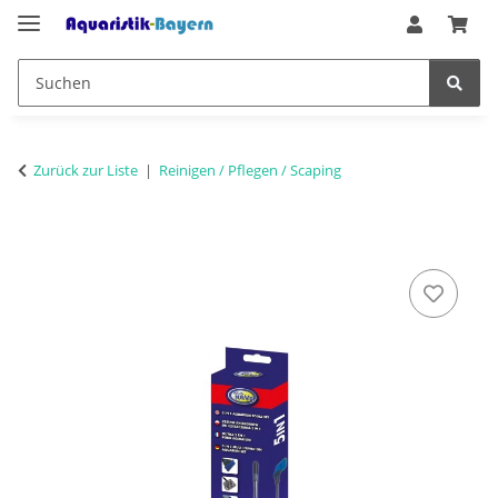
Zurück zur Liste
Reinigen / Pflegen / Scaping