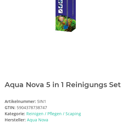
Aqua Nova 5 in 1 Reinigungs Set
Artikelnummer:
5IN1
GTIN:
5904378738747
Kategorie:
Reinigen / Pflegen / Scaping
Hersteller:
Aqua Nova