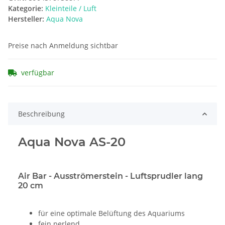
Kategorie:
Kleinteile / Luft
Hersteller:
Aqua Nova
Preise nach Anmeldung sichtbar
verfügbar
Beschreibung
Aqua Nova AS-20
Air Bar - Ausströmerstein - Luftsprudler lang
20 cm
für eine optimale Belüftung des Aquariums
fein perlend