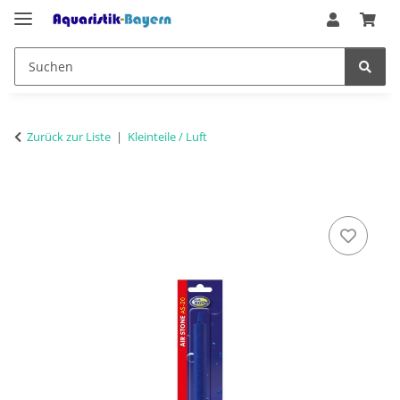
Zurück zur Liste
Kleinteile / Luft