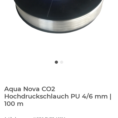
Aqua Nova CO2
Hochdruckschlauch PU 4/6 mm |
100 m