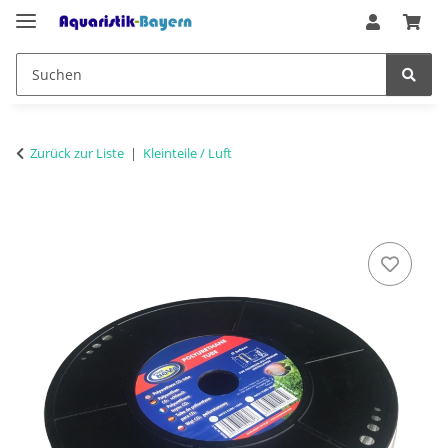
Zurück zur Liste
Kleinteile / Luft