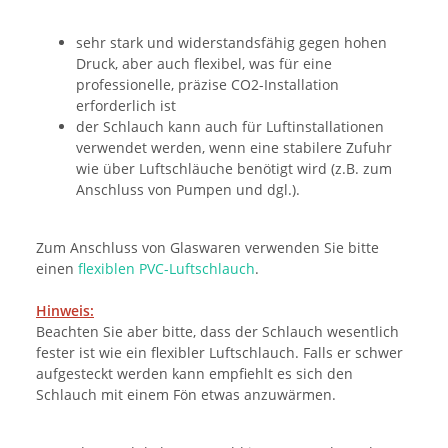
sehr stark und widerstandsfähig gegen hohen
Druck, aber auch flexibel, was für eine
professionelle, präzise CO2-Installation
erforderlich ist
der Schlauch kann auch für Luftinstallationen
verwendet werden, wenn eine stabilere Zufuhr
wie über Luftschläuche benötigt wird (z.B. zum
Anschluss von Pumpen und dgl.).
Zum Anschluss von Glaswaren verwenden Sie bitte
einen
flexiblen PVC-Luftschlauch
.
Hinweis:
Beachten Sie aber bitte, dass der Schlauch wesentlich
fester ist wie ein flexibler Luftschlauch. Falls er schwer
aufgesteckt werden kann empfiehlt es sich den
Schlauch mit einem Fön etwas anzuwärmen.