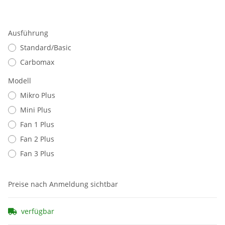
Ausführung
Standard/Basic
Carbomax
Modell
Mikro Plus
Mini Plus
Fan 1 Plus
Fan 2 Plus
Fan 3 Plus
Preise nach Anmeldung sichtbar
verfügbar