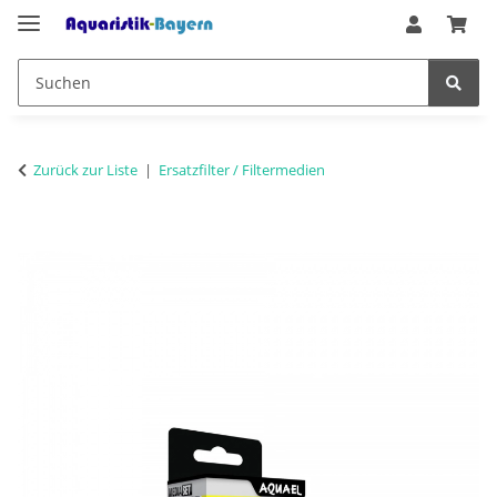
Zurück zur Liste
Ersatzfilter / Filtermedien