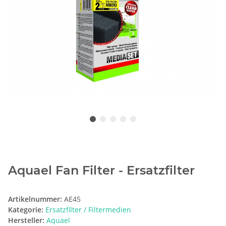
Aquael Fan Filter - Ersatzfilter
Artikelnummer:
AE45
Kategorie:
Ersatzfilter / Filtermedien
Hersteller:
Aquael