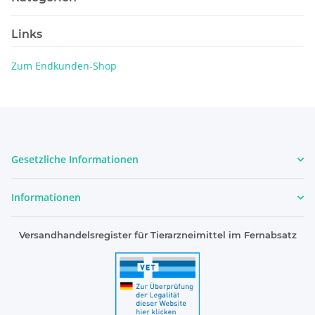
Links
Zum Endkunden-Shop
Gesetzliche Informationen
Informationen
Versandhandelsregister für Tierarzneimittel im Fernabsatz