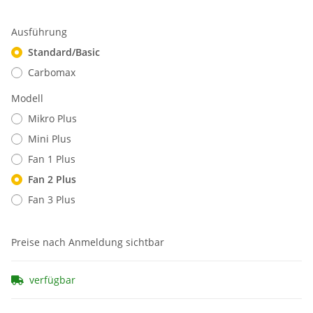
Ausführung
Standard/Basic
Carbomax
Modell
Mikro Plus
Mini Plus
Fan 1 Plus
Fan 2 Plus
Fan 3 Plus
Preise nach Anmeldung sichtbar
verfügbar