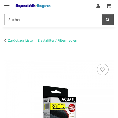
Zurück zur Liste
Ersatzfilter / Filtermedien