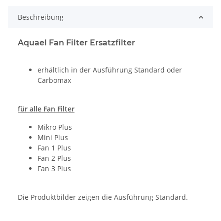
Beschreibung
Aquael Fan Filter Ersatzfilter
erhältlich in der Ausführung Standard oder
Carbomax
für alle Fan Filter
Mikro Plus
Mini Plus
Fan 1 Plus
Fan 2 Plus
Fan 3 Plus
Die Produktbilder zeigen die Ausführung Standard.