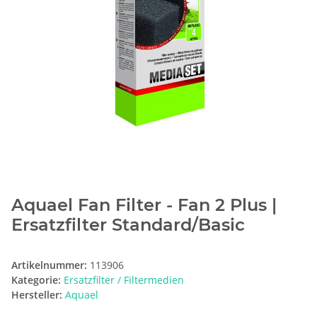
Aquael Fan Filter - Fan 2 Plus |
Ersatzfilter Standard/Basic
Artikelnummer:
113906
Kategorie:
Ersatzfilter / Filtermedien
Hersteller:
Aquael