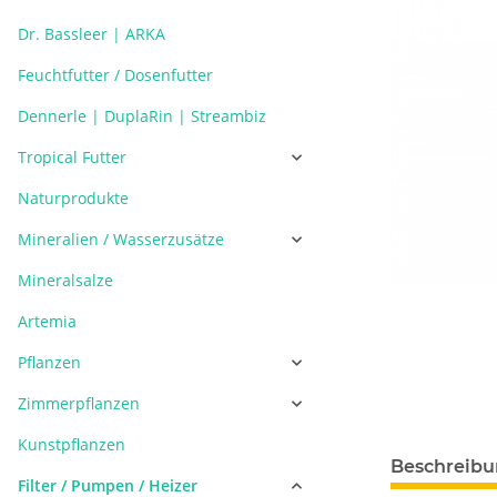
Dr. Bassleer | ARKA
Feuchtfutter / Dosenfutter
Dennerle | DuplaRin | Streambiz
Tropical Futter
Naturprodukte
Mineralien / Wasserzusätze
Mineralsalze
Artemia
Pflanzen
Zimmerpflanzen
Kunstpflanzen
Beschreib
Filter / Pumpen / Heizer