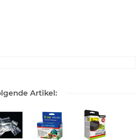
lgende Artikel: