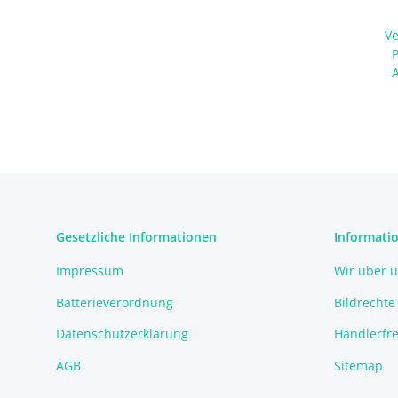
V
Gesetzliche Informationen
Informati
Impressum
Wir über 
Batterieverordnung
Bildrechte
Datenschutzerklärung
Händlerfre
AGB
Sitemap