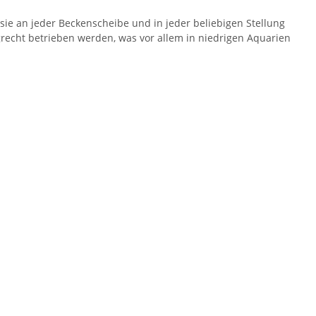
sie an jeder Beckenscheibe und in jeder beliebigen Stellung
recht betrieben werden, was vor allem in niedrigen Aquarien