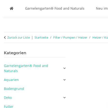
Garnelengarten® Food and Naturals
Neu im
Zurück zur Liste
Startseite
Filter / Pumpen / Heizer
Heizer / Kü
Kategorien
Garnelengarten® Food and
Naturals
Aquarien
Bodengrund
Deko
Futter