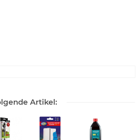
lgende Artikel: