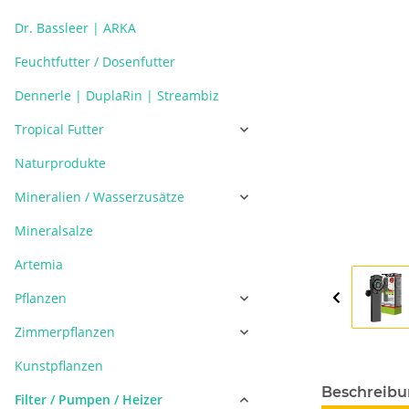
Dr. Bassleer | ARKA
Feuchtfutter / Dosenfutter
Dennerle | DuplaRin | Streambiz
Tropical Futter
Naturprodukte
Mineralien / Wasserzusätze
Mineralsalze
Artemia
Pflanzen
Zimmerpflanzen
Kunstpflanzen
Beschreib
Filter / Pumpen / Heizer