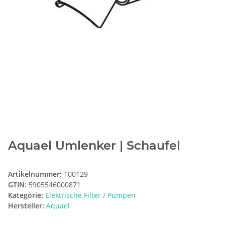
Aquael Umlenker | Schaufel
Artikelnummer:
100129
GTIN:
5905546000871
Kategorie:
Elektrische Filter / Pumpen
Hersteller:
Aquael