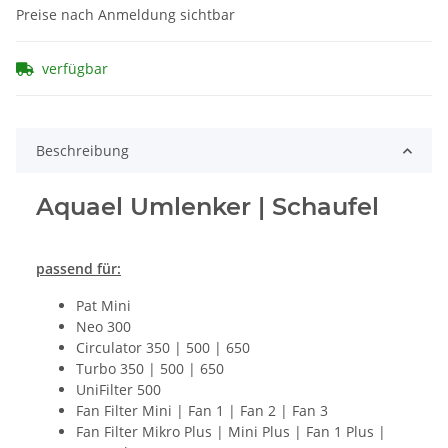
Preise nach Anmeldung sichtbar
verfügbar
Beschreibung
Aquael Umlenker | Schaufel
passend für:
Pat Mini
Neo 300
Circulator 350 | 500 | 650
Turbo 350 | 500 | 650
UniFilter 500
Fan Filter Mini | Fan 1 | Fan 2 | Fan 3
Fan Filter Mikro Plus | Mini Plus | Fan 1 Plus |