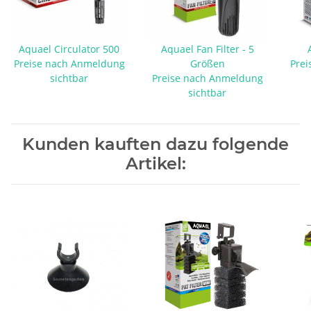
Aquael Circulator 500
Aquael Fan Filter - 5
Preise nach Anmeldung
Größen
Prei
sichtbar
Preise nach Anmeldung
sichtbar
Kunden kauften dazu folgende
Artikel: