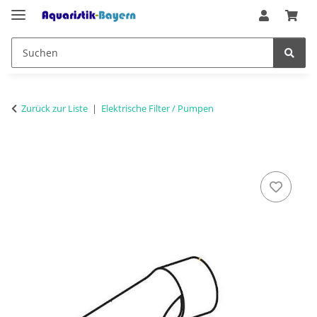
Zurück zur Liste
Elektrische Filter / Pumpen