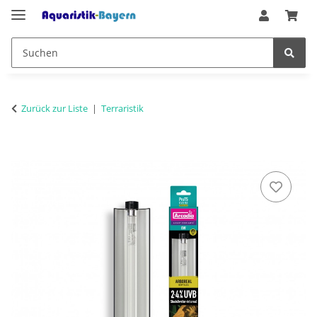
Zurück zur Liste
Terraristik