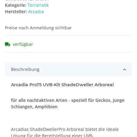
Kategorie:
Terraristik
Hersteller:
Arcadia
Preise nach Anmeldung sichtbar
verfügbar
Beschreibung
Arcadia ProT5 UVB-Kit ShadeDweller Arboreal
für alle nachtaktiven Arten - speziell für Geckos, junge
Schlangen, Amphibien
Arcadias ShadeDwellerPro Arboreal bietet die ideale
Lösung für die Bereitstellung einer UVB-