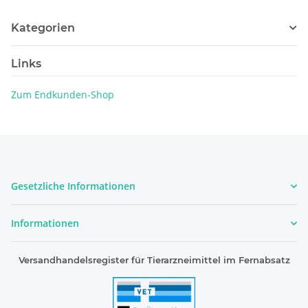
Kategorien
Links
Zum Endkunden-Shop
Gesetzliche Informationen
Informationen
Versandhandelsregister für Tierarzneimittel im Fernabsatz