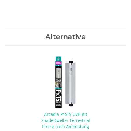
Alternative
Arcadia ProT5 UVB-Kit
ShadeDweller Terrestrial
Preise nach Anmeldung