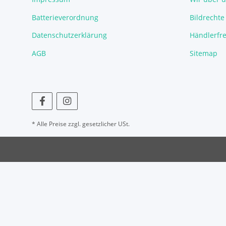
Batterieverordnung
Bildrechte
Datenschutzerklärung
Händlerfre
AGB
Sitemap
* Alle Preise zzgl. gesetzlicher USt.