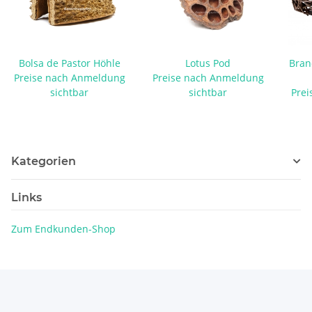
Bolsa de Pastor Höhle
Lotus Pod
Bran
Preise nach Anmeldung
Preise nach Anmeldung
sichtbar
sichtbar
Prei
Kategorien
Links
Zum Endkunden-Shop