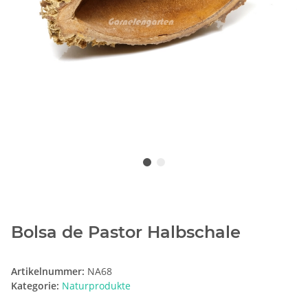
Bolsa de Pastor Halbschale
Artikelnummer:
NA68
Kategorie:
Naturprodukte