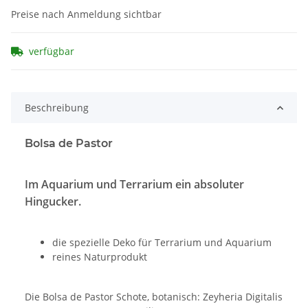
Preise nach Anmeldung sichtbar
verfügbar
Beschreibung
Bolsa de Pastor
Im Aquarium und Terrarium ein absoluter
Hingucker.
die spezielle Deko für Terrarium und Aquarium
reines Naturprodukt
Die Bolsa de Pastor Schote, botanisch: Zeyheria Digitalis