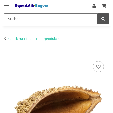
Zurück zur Liste
Naturprodukte