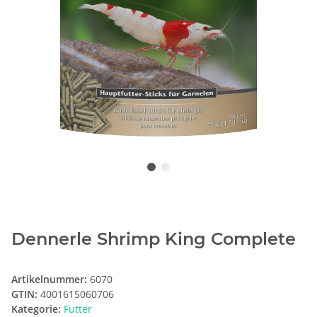
Dennerle Shrimp King Complete
Artikelnummer:
6070
GTIN:
4001615060706
Kategorie:
Futter