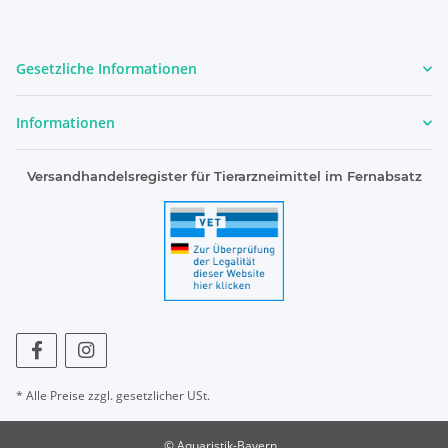
Gesetzliche Informationen
Informationen
Versandhandelsregister für Tierarzneimittel im Fernabsatz
* Alle Preise zzgl. gesetzlicher USt.
© Aquaristik-Bayern