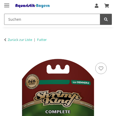
Zurück zur Liste
Futter