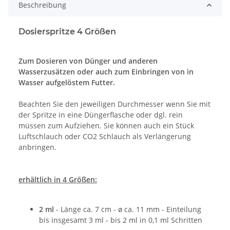
Beschreibung
Dosierspritze 4 Größen
Zum Dosieren von Dünger und anderen
Wasserzusätzen oder auch zum Einbringen von in
Wasser aufgelöstem Futter.
Beachten Sie den jeweiligen Durchmesser wenn Sie mit
der Spritze in eine Düngerflasche oder dgl. rein
müssen zum Aufziehen. Sie können auch ein Stück
Luftschlauch oder CO2 Schlauch als Verlängerung
anbringen.
erhältlich in 4 Größen:
2 ml
- Länge ca. 7 cm - ø ca. 11 mm - Einteilung
bis insgesamt 3 ml - bis 2 ml in 0,1 ml Schritten