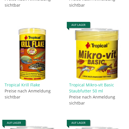
sichtbar
sichtbar
AUF LAGER
Tropical Krill Flake
Tropical Mikro-vit Basic
Preise nach Anmeldung
Staubfutter 50 ml
sichtbar
Preise nach Anmeldung
sichtbar
AUF LAGER
AUF LAGER