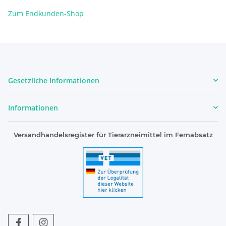
Zum Endkunden-Shop
Gesetzliche Informationen
Informationen
Versandhandelsregister für Tierarzneimittel im Fernabsatz