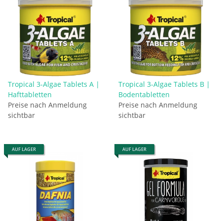
Tropical 3-Algae Tablets A |
Tropical 3-Algae Tablets B |
Hafttabletten
Bodentabletten
Preise nach Anmeldung
Preise nach Anmeldung
sichtbar
sichtbar
AUF LAGER
AUF LAGER