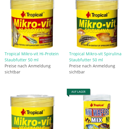
Tropical Mikro-vit Hi-Protein
Tropical Mikro-vit Spirulina
Staubfutter 50 ml
Staubfutter 50 ml
Preise nach Anmeldung
Preise nach Anmeldung
sichtbar
sichtbar
AUF LAGER