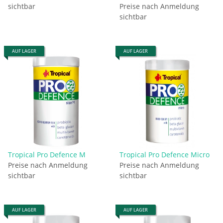
sichtbar
Preise nach Anmeldung
sichtbar
AUF LAGER
AUF LAGER
Tropical Pro Defence M
Tropical Pro Defence Micro
Preise nach Anmeldung
Preise nach Anmeldung
sichtbar
sichtbar
AUF LAGER
AUF LAGER