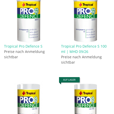
Tropical Pro Defence S
Tropical Pro Defence S 100
Preise nach Anmeldung
ml | MHD 09/26
sichtbar
Preise nach Anmeldung
sichtbar
AUF LAGER