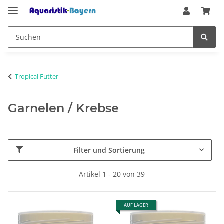
Tropical Futter
Garnelen / Krebse
Filter und Sortierung
Artikel 1 - 20 von 39
AUF LAGER