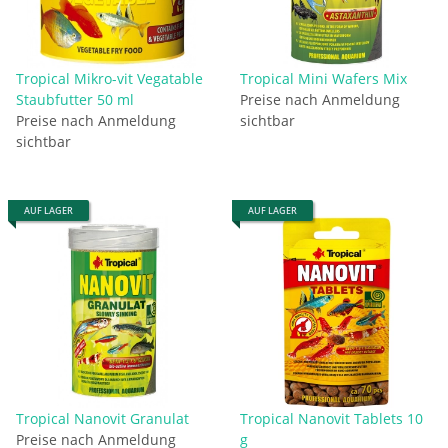
Tropical Mikro-vit Vegatable
Tropical Mini Wafers Mix
Staubfutter 50 ml
Preise nach Anmeldung
Preise nach Anmeldung
sichtbar
sichtbar
AUF LAGER
AUF LAGER
Tropical Nanovit Granulat
Tropical Nanovit Tablets 10
Preise nach Anmeldung
g