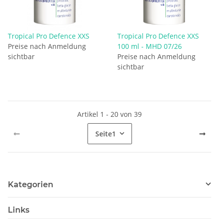
Tropical Pro Defence XXS
Tropical Pro Defence XXS
Preise nach Anmeldung
100 ml - MHD 07/26
sichtbar
Preise nach Anmeldung
sichtbar
Artikel 1 - 20 von 39
Seite
1
Kategorien
Links