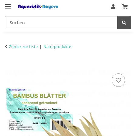
Zurück zur Liste
Naturprodukte