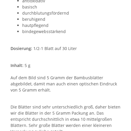
antioxidativ
basisch
durchblutungsfördernd
beruhigend
hautpflegend
bindegewebsstärkend
Dosierung:
1/2-1 Blatt auf 30 Liter
Inhalt:
5 g
Auf dem Bild sind 5 Gramm der Bambusblätter
abgebildet, damit man auch einen optischen Eindruck
von 5 Gramm erhält.
Die Blätter sind sehr unterschiedlich groß, daher bieten
wir die Blätter in der 5 Gramm Packung an. Das
entspricht durchschnittlich in etwa 10 mittelgroßen
Blättern. Sehr große Blätter werden einer kleineren