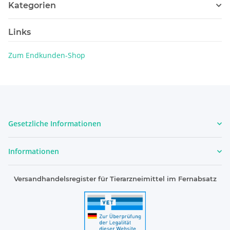
Kategorien
Links
Zum Endkunden-Shop
Gesetzliche Informationen
Informationen
Versandhandelsregister für Tierarzneimittel im Fernabsatz