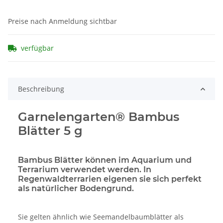
Preise nach Anmeldung sichtbar
verfügbar
Beschreibung
Garnelengarten® Bambus
Blätter 5 g
Bambus Blätter können im Aquarium und
Terrarium verwendet werden. In
Regenwaldterrarien eigenen sie sich perfekt
als natürlicher Bodengrund.
Sie gelten ähnlich wie Seemandelbaumblätter als