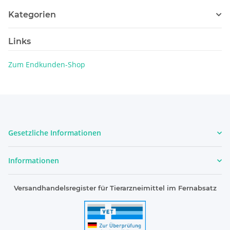
Kategorien
Links
Zum Endkunden-Shop
Gesetzliche Informationen
Informationen
Versandhandelsregister für Tierarzneimittel im Fernabsatz