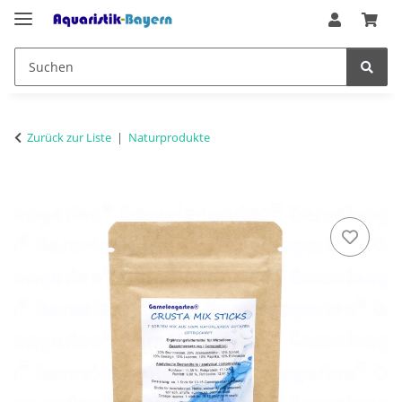
Zurück zur Liste
Naturprodukte