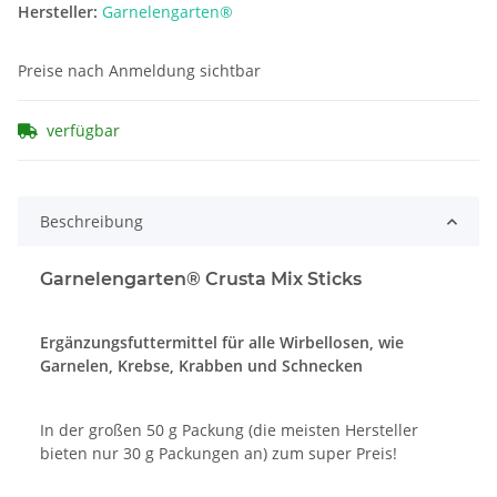
Hersteller:
Garnelengarten®
Preise nach Anmeldung sichtbar
verfügbar
Beschreibung
Garnelengarten® Crusta Mix Sticks
Ergänzungsfuttermittel für alle Wirbellosen, wie
Garnelen, Krebse, Krabben und Schnecken
In der großen 50 g Packung (die meisten Hersteller
bieten nur 30 g Packungen an) zum super Preis!