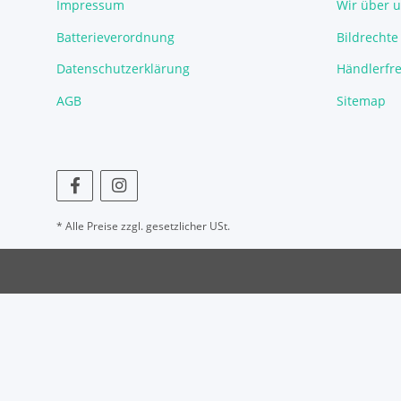
Impressum
Wir über 
Batterieverordnung
Bildrechte
Datenschutzerklärung
Händlerfre
AGB
Sitemap
* Alle Preise zzgl. gesetzlicher USt.