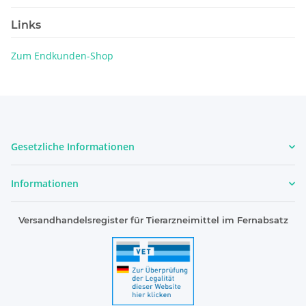
Links
Zum Endkunden-Shop
Gesetzliche Informationen
Informationen
Versandhandelsregister für Tierarzneimittel im Fernabsatz