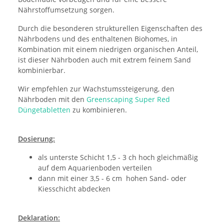
Nährstoffumsetzung sorgen.
Durch die besonderen strukturellen Eigenschaften des
Nährbodens und des enthaltenen Biohomes, in
Kombination mit einem niedrigen organischen Anteil,
ist dieser Nährboden auch mit extrem feinem Sand
kombinierbar.
Wir empfehlen zur Wachstumssteigerung, den
Nährboden mit den
Greenscaping Super Red
Düngetabletten
zu kombinieren.
Dosierung:
als unterste Schicht 1,5 - 3 ch hoch gleichmäßig
auf dem Aquarienboden verteilen
dann mit einer 3,5 - 6 cm hohen Sand- oder
Kiesschicht abdecken
Deklaration: