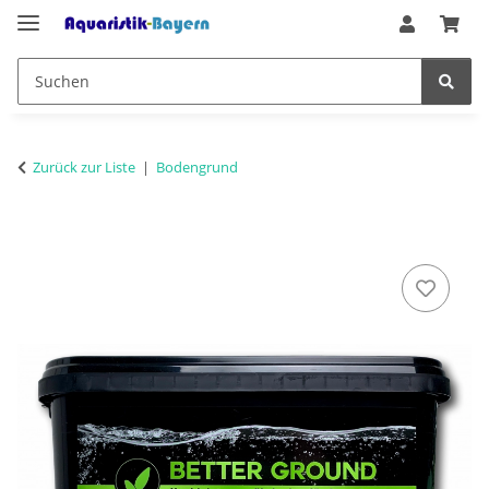
Zurück zur Liste
Bodengrund