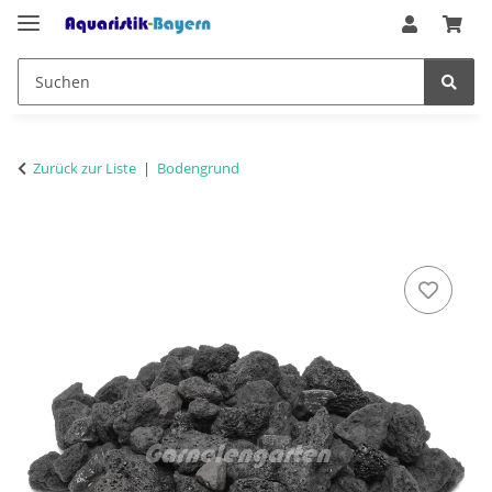
Zurück zur Liste
Bodengrund