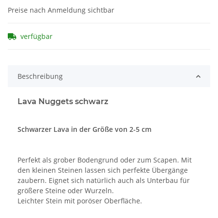
Preise nach Anmeldung sichtbar
verfügbar
Beschreibung
Lava Nuggets schwarz
Schwarzer Lava in der Größe von 2-5 cm
Perfekt als grober Bodengrund oder zum Scapen. Mit
den kleinen Steinen lassen sich perfekte Übergänge
zaubern. Eignet sich natürlich auch als Unterbau für
größere Steine oder Wurzeln.
Leichter Stein mit poröser Oberfläche.